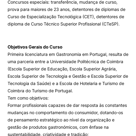
Concursos especiais: transferência, mudança de curso,
prova para maiores de 23 anos, detentores de diplomas de
Curso de Especialização Tecnológica (CET), detentores de
diploma de Curso Técnico Superior Profissional (CTeSP).
Objetivos Gerais do Curso
Primeira licenciatura em Gastronomia em Portugal, resulta de
uma parceria entre a Universidade Politécnica de Coimbra
(Escola Superior de Educação, Escola Superior Agrária,
Escola Superior de Tecnologia e Gestão e Escola Superior de
Tecnologia da Saúde) e a Escola de Hotelaria e Turismo de
Coimbra do Turismo de Portugal.
Tem como objetivos:
Formar profissionais capazes de dar resposta às constantes
mudanças no comportamento do consumidor, dotando-os
de pensamento estratégico ao nível da organização e
gestão de produtos gastronómicos, com ênfase na
sustentabilidade, criatividade e tradição;