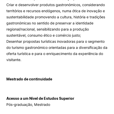
Criar e desenvolver produtos gastronómicos, considerando
territórios e recursos endógenos, numa ótica de inovação e
sustentabilidade promovendo a cultura, história e tradições
gastronómicas no sentido de preservar a identidade
regional/nacional, sensibilizando para a produção
sustentável, consumo ético e comércio justo;
Desenhar propostas turísticas inovadoras para o segmento
do turismo gastronómico orientadas para a diversificação da
oferta turística e para o enriquecimento da experiência do
visitante.
Mestrado de continuidade
Acesso a um Nível de Estudos Superior
Pós-graduação, Mestrado