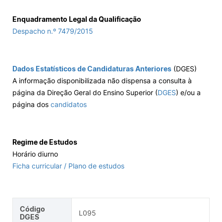
Enquadramento Legal da Qualificação
Despacho n.º 7479/2015
Dados Estatísticos de Candidaturas Anteriores
(DGES)
A informação disponibilizada não dispensa a consulta à
página da Direção Geral do Ensino Superior (
DGES
) e/ou a
página dos
candidatos
Regime de Estudos
Horário diurno
Ficha curricular / Plano de estudos
Código
L095
DGES