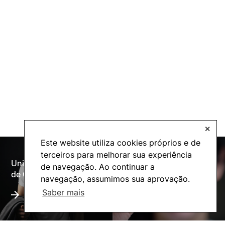
✕
Este website utiliza cookies próprios e de
terceiros para melhorar sua experiência
Universidade Politécnica
de navegação. Ao continuar a
Oferta Formativa
de Coimbra
navegação, assumimos sua aprovação.
Saber mais