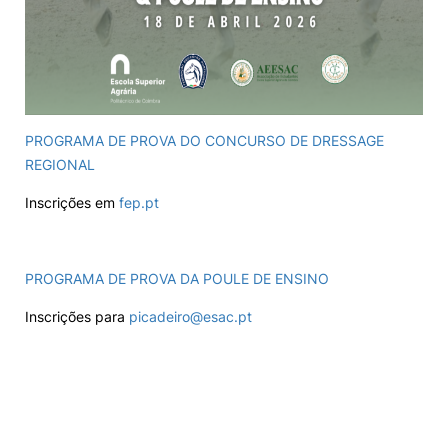
PROGRAMA DE PROVA DO CONCURSO DE DRESSAGE
REGIONAL
Inscrições em
fep.pt
PROGRAMA DE PROVA DA POULE DE ENSINO
Inscrições para
picadeiro@esac.pt