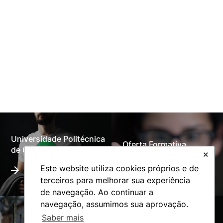
Universidade Politécnica
Oferta Formativa
de Coimbra
✕
Este website utiliza cookies próprios e de
terceiros para melhorar sua experiência
de navegação. Ao continuar a
navegação, assumimos sua aprovação.
Saber mais