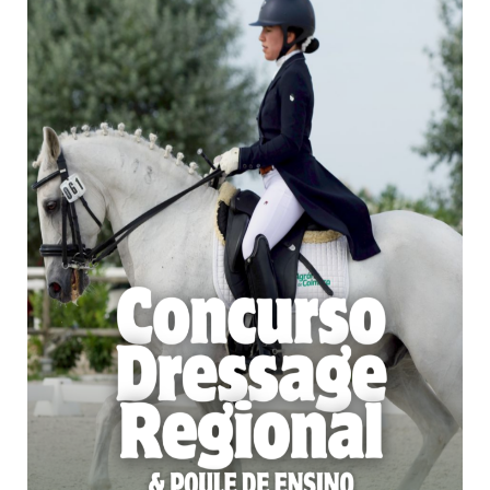
Loja da Agrária
Mudança de Par Instituição/Curso
©2026 Instituto Politécnico de Coimbra. Todos os direitos reservados.