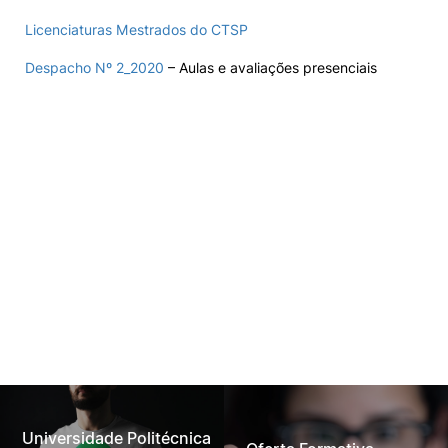
Licenciaturas
Mestrados
do CTSP
Despacho Nº 2_2020
– Aulas e avaliações presenciais
Universidade Politécnica