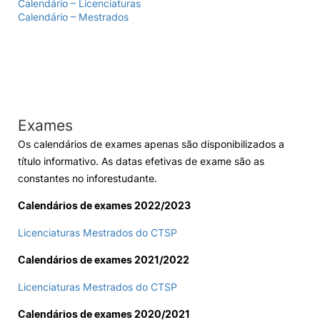
Calendário – Licenciaturas
Calendário – Mestrados
Exames
Os calendários de exames apenas são disponibilizados a
título informativo. As datas efetivas de exame são as
constantes no inforestudante.
Calendários de exames 2022/2023
Licenciaturas
Mestrados
do CTSP
Calendários de exames 2021/2022
Licenciaturas
Mestrados
do CTSP
Calendários de exames 2020/2021