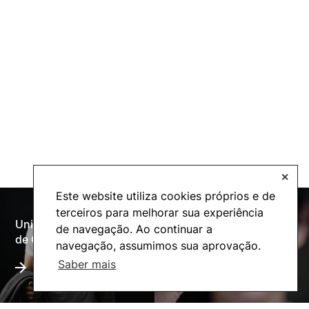
✕
Este website utiliza cookies próprios e de
terceiros para melhorar sua experiência
Universidade Politécnica
de navegação. Ao continuar a
Oferta Formativa
de Coimbra
navegação, assumimos sua aprovação.
Saber mais