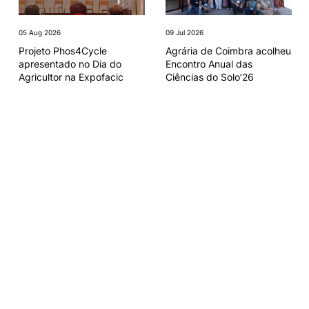
05 Aug 2026
09 Jul 2026
Projeto Phos4Cycle
Agrária de Coimbra acolheu
apresentado no Dia do
Encontro Anual das
Agricultor na Expofacic
Ciências do Solo’26