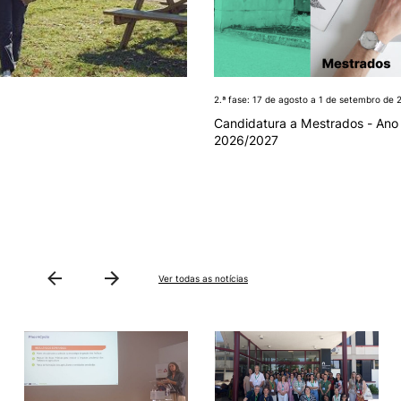
2.ª fase: 17 de agosto a 1 de setembro de 
Candidatura a Mestrados - Ano 
2026/2027
Ver todas as notícias