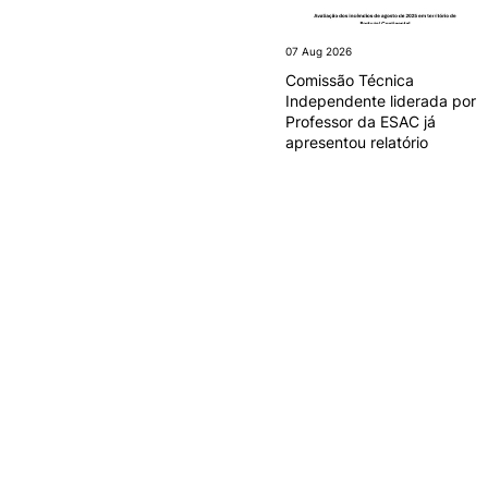
07 Aug 2026
Comissão Técnica
Independente liderada por
Professor da ESAC já
apresentou relatório