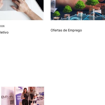
2026
Ofertas de Emprego
letivo