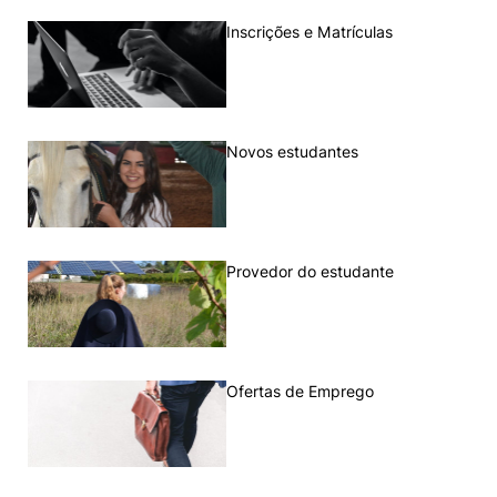
Inscrições e Matrículas
Novos estudantes
Provedor do estudante
Ofertas de Emprego