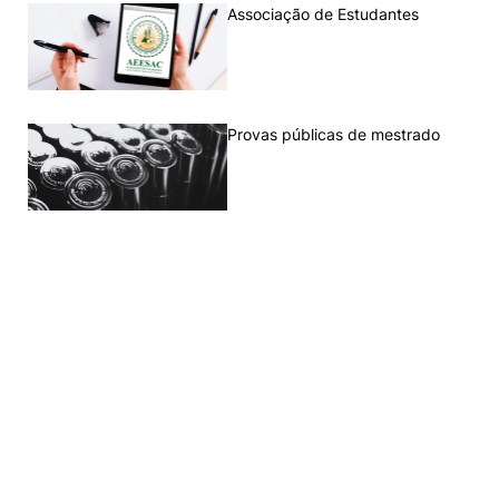
Associação de Estudantes
Provas públicas de mestrado