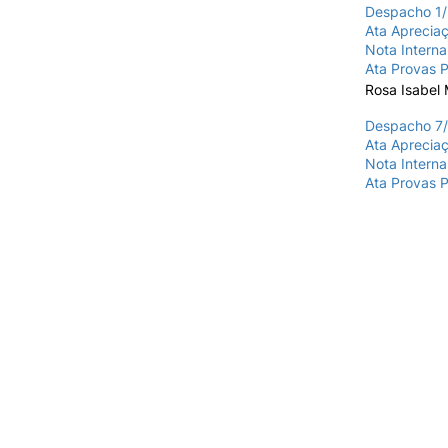
Despacho 1/
Ata Apreciaç
Nota Intern
Ata Provas P
Rosa Isabel
Despacho 7/
Ata Apreciaç
Nota Intern
Ata Provas P