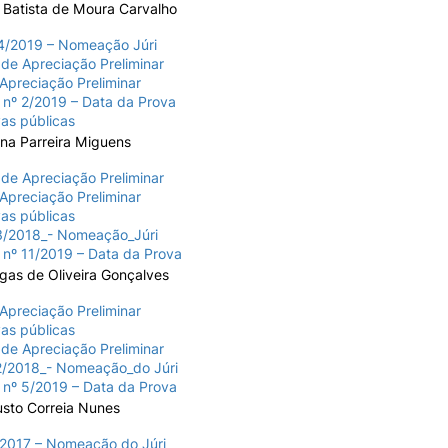
 Batista de Moura Carvalho
/2019 – Nomeação Júri
de Apreciação Preliminar
 Apreciação Preliminar
 nº 2/2019 – Data da Prova
as públicas
na Parreira Miguens
de Apreciação Preliminar
 Apreciação Preliminar
as públicas
/2018_- Nomeação_Júri
 nº 11/2019 – Data da Prova
gas de Oliveira Gonçalves
 Apreciação Preliminar
as públicas
de Apreciação Preliminar
/2018_- Nomeação_do Júri
 nº 5/2019 – Data da Prova
sto Correia Nunes
2017 – Nomeação do Júri