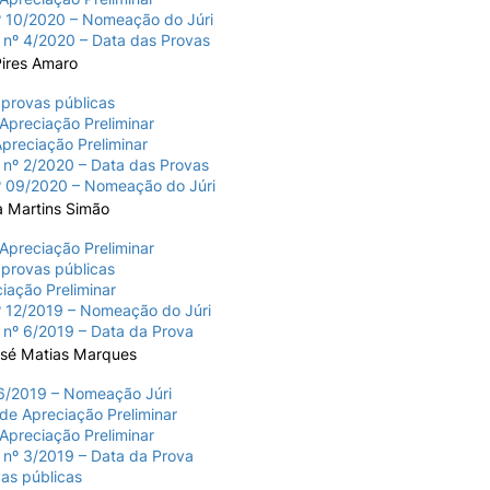
 10/2020 – Nomeação do Júri
 nº 4/2020 – Data das Provas
Pires Amaro
 provas públicas
 Apreciação Preliminar
Apreciação Preliminar
 nº 2/2020 – Data das Provas
 09/2020 – Nomeação do Júri
a Martins Simão
 Apreciação Preliminar
 provas públicas
iação Preliminar
 12/2019 – Nomeação do Júri
 nº 6/2019 – Data da Prova
osé Matias Marques
/2019 – Nomeação Júri
de Apreciação Preliminar
 Apreciação Preliminar
 nº 3/2019 – Data da Prova
as públicas