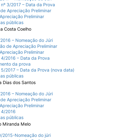
 nº 3/2017 – Data da Prova
de Apreciação Preliminar
 Apreciação Preliminar
as públicas
da Costa Coelho
2016 – Nomeação do Júri
ão de Apreciação Preliminar
 Apreciação Preliminar
 4/2016 – Data da Prova
amento da prova
 5/2017 – Data da Prova (nova data)
as públicas
a Dias dos Santos
2016 – Nomeação do Júri
de Apreciação Preliminar
 Apreciação Preliminar
a 4/2016
as públicas
io Miranda Melo
/2015-Nomeação do júri