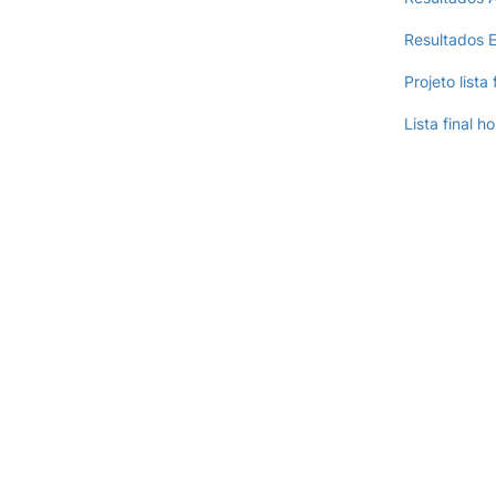
Resultados 
Projeto lista 
Lista final 