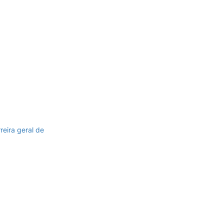
reira geral de