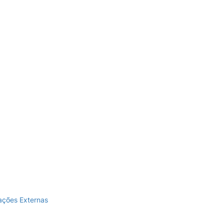
lações Externas