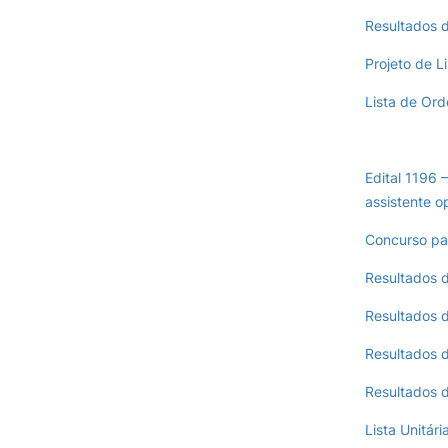
Resultados d
Projeto de L
Lista de Or
Edital 1196 
assistente o
Concurso pa
Resultados 
Resultados d
Resultados d
Resultados d
Lista Unitár