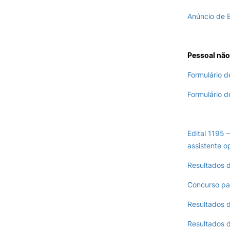
Anúncio de 
Pessoal não
Formulário 
Formulário d
Edital 1195 
assistente o
Resultados d
Concurso pa
Resultados 
Resultados d