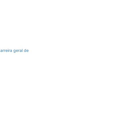
arreira geral de