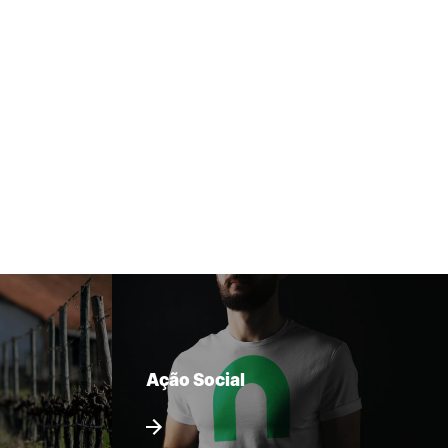
Ação Social