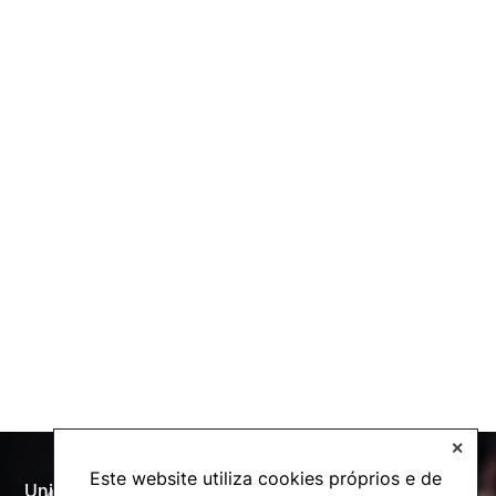
✕
Este website utiliza cookies próprios e de
Universidade Politécnica