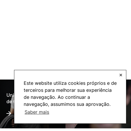
✕
Este website utiliza cookies próprios e de
terceiros para melhorar sua experiência
Universidade Politécnica
de navegação. Ao continuar a
Oferta Formativa
de Coimbra
navegação, assumimos sua aprovação.
Saber mais