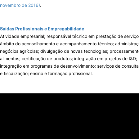
novembro de 2016)
.
Saídas Profissionais e Empregabilidade
Atividade empresarial; responsável técnico em prestação de serviço
âmbito do aconselhamento e acompanhamento técnico; administraç
negócios agrícolas; divulgação de novas tecnologias; processament
alimentos; certificação de produtos; integração em projetos de I&D;
integração em programas de desenvolvimento; serviços de consulta
e fiscalização; ensino e formação profissional.