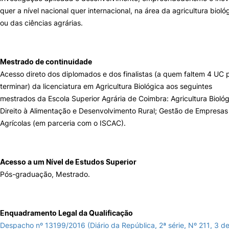
quer a nível nacional quer internacional, na área da agricultura bioló
ou das ciências agrárias.
Mestrado de continuidade
Acesso direto dos diplomados e dos finalistas (a quem faltem 4 UC 
terminar) da licenciatura em Agricultura Biológica aos seguintes
mestrados da Escola Superior Agrária de Coimbra: Agricultura Biológ
Direito à Alimentação e Desenvolvimento Rural; Gestão de Empresas
Agrícolas (em parceria com o ISCAC).
Acesso a um Nível de Estudos Superior
Pós-graduação, Mestrado.
Enquadramento Legal da Qualificação
Despacho nº 13199/2016 (Diário da República, 2ª série, Nº 211, 3 d