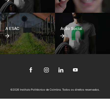
A ESAC
Ação Social
©2026 Instituto Politécnico de Coimbra. Todos os direitos reservados.