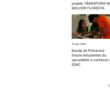
projeto TRANSFORM W
MELHOR FLORESTA
15 Apr 2025
Escola de Primavera
trouxe estudantes do
secundário a conhecer 
ESAC
P