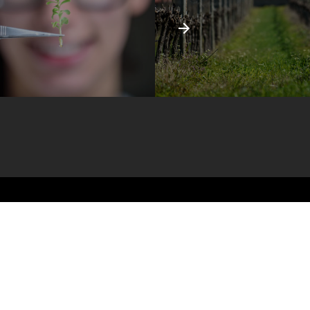
Candidaturas