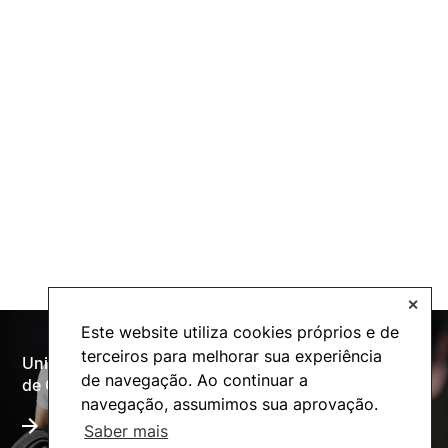
✕
Este website utiliza cookies próprios e de
terceiros para melhorar sua experiência
Universidade Politécnica
Oferta Formativa
de navegação. Ao continuar a
de Coimbra
navegação, assumimos sua aprovação.
Saber mais