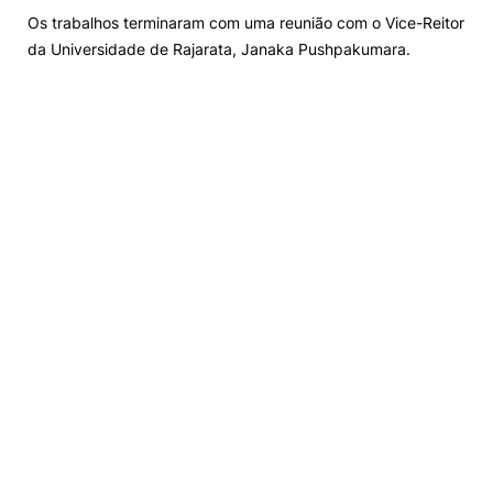
Os trabalhos terminaram com uma reunião com o Vice-Reitor
da Universidade de Rajarata, Janaka Pushpakumara.