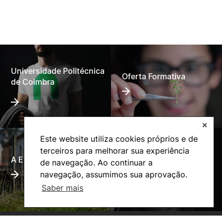
Universidade Politécnica
Oferta Formativa
de Coimbra
✕
Este website utiliza cookies próprios e de
terceiros para melhorar sua experiência
A ESAC
Ação Social
de navegação. Ao continuar a
navegação, assumimos sua aprovação.
Saber mais