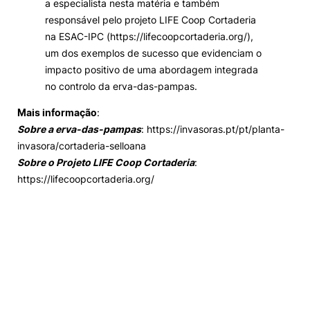
a especialista nesta matéria e também
responsável pelo projeto LIFE Coop Cortaderia
na ESAC-IPC (https://lifecoopcortaderia.org/),
um dos exemplos de sucesso que evidenciam o
impacto positivo de uma abordagem integrada
no controlo da erva-das-pampas.
Mais informação
:
Sobre a erva-das-pampas
: https://invasoras.pt/pt/planta-
invasora/cortaderia-selloana
Sobre o Projeto LIFE Coop Cortaderia
:
https://lifecoopcortaderia.org/