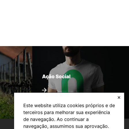
Ação Social
✕
Este website utiliza cookies próprios e de
terceiros para melhorar sua experiência
de navegação. Ao continuar a
navegação, assumimos sua aprovação.