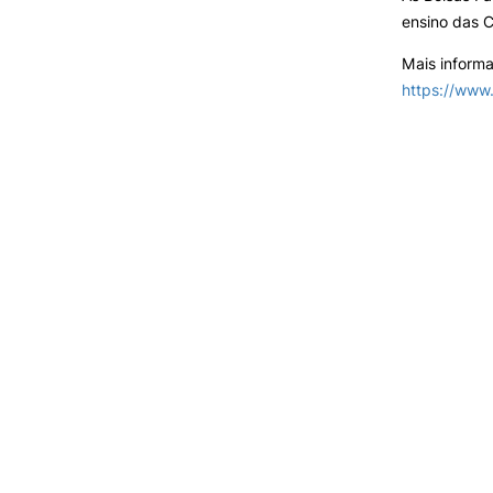
ensino das C
Mais informa
https://www.