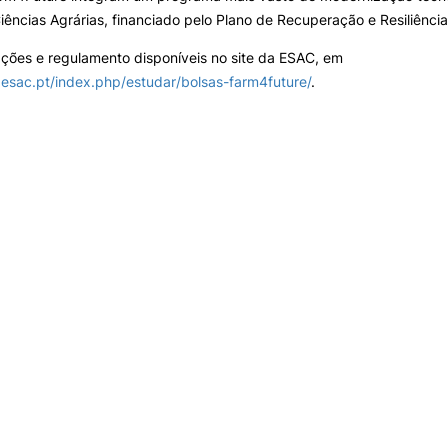
iências Agrárias, financiado pelo Plano de Recuperação e Resiliência
ções e regulamento disponíveis no site da ESAC, em
esac.pt/index.php/estudar/bolsas-farm4future/
.