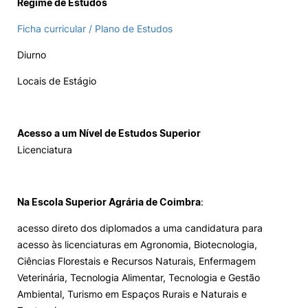
Regime de Estudos
Ficha curricular / Plano de Estudos
Diurno
Locais de Estágio
Acesso a um Nível de Estudos Superior
Licenciatura
Na Escola Superior Agrária de Coimbra
:
acesso direto dos diplomados a uma candidatura para
acesso às licenciaturas em Agronomia, Biotecnologia,
Ciências Florestais e Recursos Naturais, Enfermagem
Veterinária, Tecnologia Alimentar, Tecnologia e Gestão
Ambiental, Turismo em Espaços Rurais e Naturais e