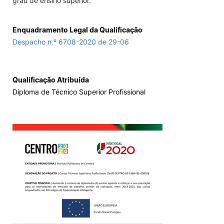
grau de ensino superior.
Enquadramento Legal da Qualificação
Despacho n.º 6708-2020 de 29-06
Qualificação Atribuída
Diploma de Técnico Superior Profissional