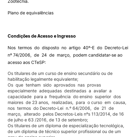
Zootecnia.
Plano de equivalências
Condições de Acesso e Ingresso
Nos termos do disposto no artigo 40º-E do Decreto-Lei
nº 74/2006, de 24 de março, podem candidatar-se ao
acesso aos CTeSP:
Os titulares de um curso de ensino secundário ou de
habilitação legalmente equivalente;
Os que tenham sido aprovados nas provas
especialmente adequadas destinadas a avaliar a
capacidade para a frequência do ensino superior dos
maiores de 23 anos, realizadas, para o curso em causa,
nos termos do Decreto-Lei n.º 64/2006, de 21 de
março, alterado pelos Decretos-Leis nºs 113/2014, de 16
de julho e 63 /2016, de 13 de setembro;
Os titulares de um diploma de especialização tecnológica,
de um diploma de técnico superior profissional ou de um