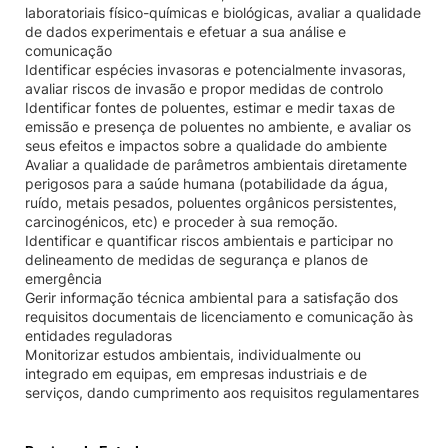
laboratoriais físico-químicas e biológicas, avaliar a qualidade
de dados experimentais e efetuar a sua análise e
comunicação
Identificar espécies invasoras e potencialmente invasoras,
avaliar riscos de invasão e propor medidas de controlo
Identificar fontes de poluentes, estimar e medir taxas de
emissão e presença de poluentes no ambiente, e avaliar os
seus efeitos e impactos sobre a qualidade do ambiente
Avaliar a qualidade de parâmetros ambientais diretamente
perigosos para a saúde humana (potabilidade da água,
ruído, metais pesados, poluentes orgânicos persistentes,
carcinogénicos, etc) e proceder à sua remoção.
Identificar e quantificar riscos ambientais e participar no
delineamento de medidas de segurança e planos de
emergência
Gerir informação técnica ambiental para a satisfação dos
requisitos documentais de licenciamento e comunicação às
entidades reguladoras
Monitorizar estudos ambientais, individualmente ou
integrado em equipas, em empresas industriais e de
serviços, dando cumprimento aos requisitos regulamentares