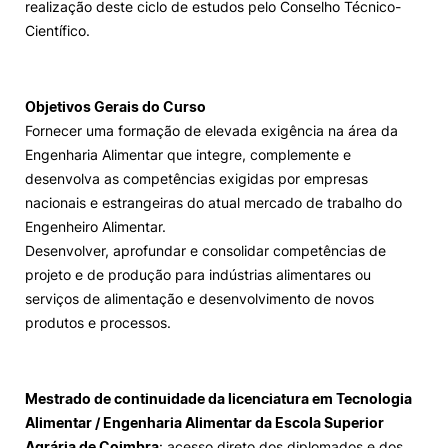
realização deste ciclo de estudos pelo Conselho Técnico-
Científico.
Objetivos Gerais do Curso
Fornecer uma formação de elevada exigência na área da
Engenharia Alimentar que integre, complemente e
desenvolva as competências exigidas por empresas
nacionais e estrangeiras do atual mercado de trabalho do
Engenheiro Alimentar.
Desenvolver, aprofundar e consolidar competências de
projeto e de produção para indústrias alimentares ou
serviços de alimentação e desenvolvimento de novos
produtos e processos.
Mestrado de continuidade da licenciatura em Tecnologia
Alimentar / Engenharia Alimentar da Escola Superior
Agrária de Coimbra
: acesso direto dos diplomados e dos