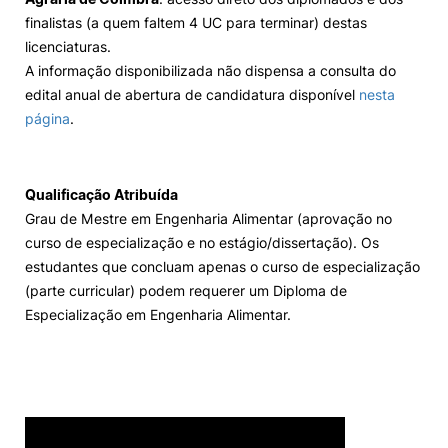
finalistas (a quem faltem 4 UC para terminar) destas
licenciaturas.
A informação disponibilizada não dispensa a consulta do
edital anual de abertura de candidatura disponível
nesta
página
.
Qualificação Atribuída
Grau de Mestre em Engenharia Alimentar (aprovação no
curso de especialização e no estágio/dissertação). Os
estudantes que concluam apenas o curso de especialização
(parte curricular) podem requerer um Diploma de
Especialização em Engenharia Alimentar.