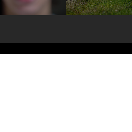
Candidaturas