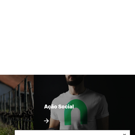
Ação Social