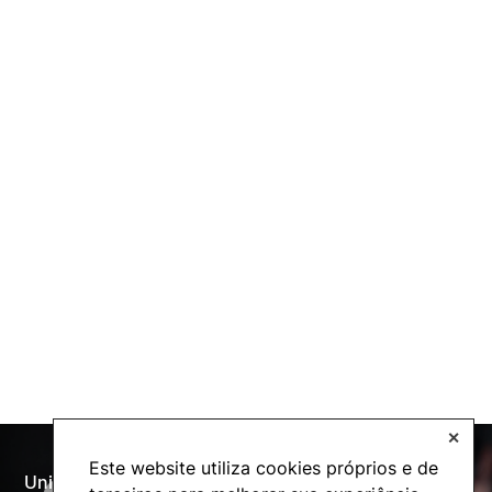
✕
Este website utiliza cookies próprios e de
Universidade Politécnica