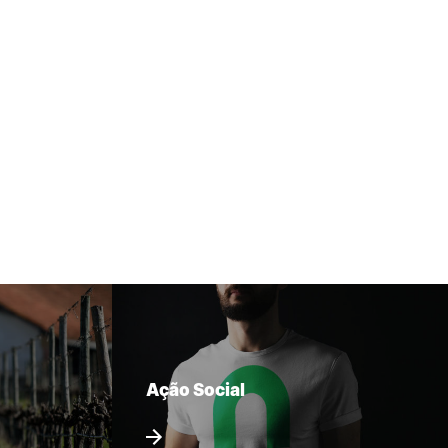
Ação Social