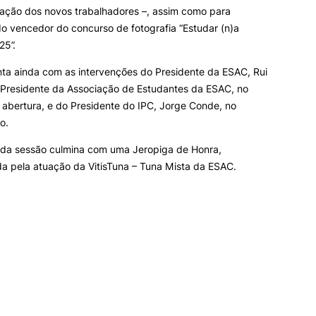
tação dos novos trabalhadores –, assim como para
o vencedor do concurso de fotografia “Estudar (n)a
25”.
ta ainda com as intervenções do Presidente da ESAC, Rui
 Presidente da Associação de Estudantes da ESAC, no
abertura, e do Presidente do IPC, Jorge Conde, no
o.
da sessão culmina com uma Jeropiga de Honra,
 pela atuação da VitisTuna – Tuna Mista da ESAC.