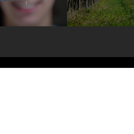
Candidaturas