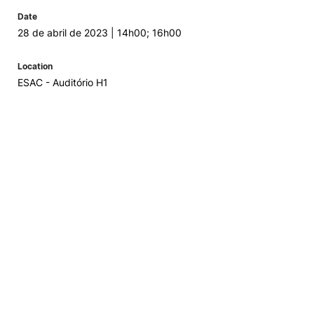
Date
28 de abril de 2023 | 14h00; 16h00
Location
ESAC - Auditório H1