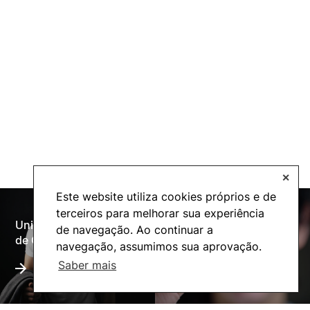
✕
Este website utiliza cookies próprios e de
terceiros para melhorar sua experiência
Universidade Politécnica
de navegação. Ao continuar a
Oferta Formativa
de Coimbra
navegação, assumimos sua aprovação.
Saber mais