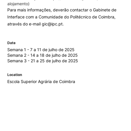
alojamento)
Para mais informações, deverão contactar o Gabinete de
Interface com a Comunidade do Politécnico de Coimbra,
através do e-mail gic@ipc.pt.
Date
Semana 1 - 7 a 11 de julho de 2025
Semana 2 - 14 a 18 de julho de 2025
Semana 3 - 21 a 25 de julho de 2025
Location
Escola Superior Agrária de Coimbra