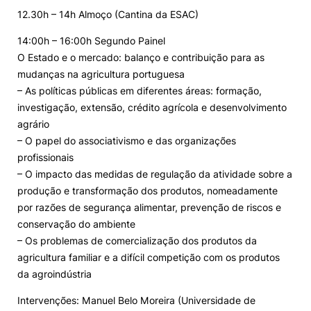
12.30h – 14h Almoço (Cantina da ESAC)
14:00h – 16:00h Segundo Painel
O Estado e o mercado: balanço e contribuição para as
mudanças na agricultura portuguesa
– As políticas públicas em diferentes áreas: formação,
investigação, extensão, crédito agrícola e desenvolvimento
agrário
– O papel do associativismo e das organizações
profissionais
– O impacto das medidas de regulação da atividade sobre a
produção e transformação dos produtos, nomeadamente
por razões de segurança alimentar, prevenção de riscos e
conservação do ambiente
– Os problemas de comercialização dos produtos da
agricultura familiar e a difícil competição com os produtos
da agroindústria
Intervenções: Manuel Belo Moreira (Universidade de