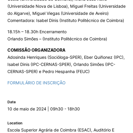
(Universidade Nova de Lisboa), Miguel Freitas (Universidade
do Algarve), Miguel Viegas (Universidade de Aveiro)
Comentadora: Isabel Dinis (Instituto Politécnico de Coimbra)
18.15h – 18.30h Encerramento
Orlando Simões – (Instituto Politécnico de Coimbra)
COMISSÃO ORGANIZADORA
Adosinda Henriques (Socióloga-SPER), Eber Quiñonez (IPC),
Isabel Dinis (IPC-CERNAS-SPER), Orlando Simões (IPC-
CERNAS-SPER) e Pedro Hespanha (FEUC)
FORMULÁRIO DE INSCRIÇÃO
Date
10 de maio de 2024 | 09h30 - 18h30
Location
Escola Superior Agrária de Coimbra (ESAC), Auditório E