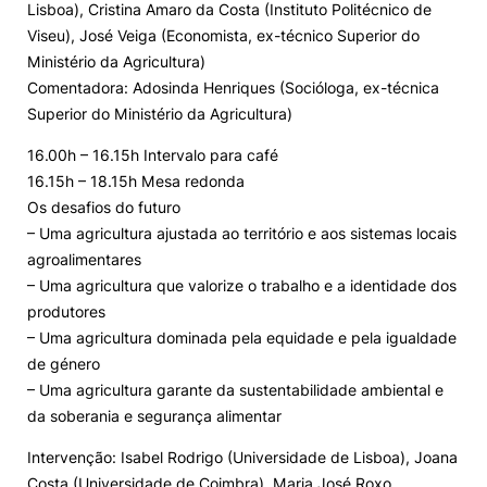
Lisboa), Cristina Amaro da Costa (Instituto Politécnico de
Viseu), José Veiga (Economista, ex-técnico Superior do
Ministério da Agricultura)
Comentadora: Adosinda Henriques (Socióloga, ex-técnica
Superior do Ministério da Agricultura)
16.00h – 16.15h Intervalo para café
16.15h – 18.15h Mesa redonda
Os desafios do futuro
– Uma agricultura ajustada ao território e aos sistemas locais
agroalimentares
– Uma agricultura que valorize o trabalho e a identidade dos
produtores
– Uma agricultura dominada pela equidade e pela igualdade
de género
– Uma agricultura garante da sustentabilidade ambiental e
da soberania e segurança alimentar
Intervenção: Isabel Rodrigo (Universidade de Lisboa), Joana
Costa (Universidade de Coimbra), Maria José Roxo