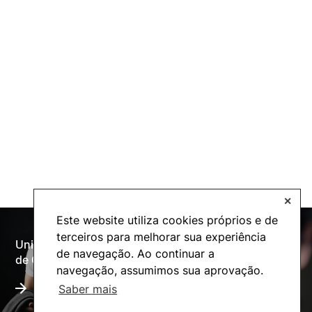
✕
Este website utiliza cookies próprios e de
terceiros para melhorar sua experiência
Universidade Politécnica
Oferta Formativa
de navegação. Ao continuar a
de Coimbra
navegação, assumimos sua aprovação.
Saber mais