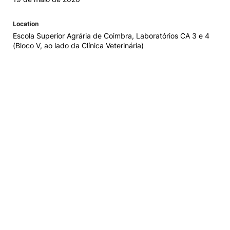
Location
Escola Superior Agrária de Coimbra, Laboratórios CA 3 e 4
(Bloco V, ao lado da Clínica Veterinária)