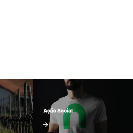
Ação Social