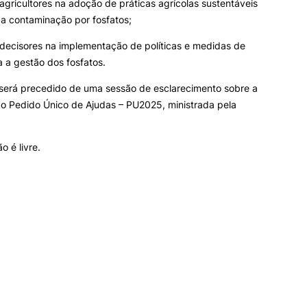
 agricultores na adoção de práticas agrícolas sustentáveis
 a contaminação por fosfatos;
 decisores na implementação de políticas e medidas de
a a gestão dos fosfatos.
 será precedido de uma sessão de esclarecimento sobre a
 Pedido Único de Ajudas – PU2025, ministrada pela
o é livre.