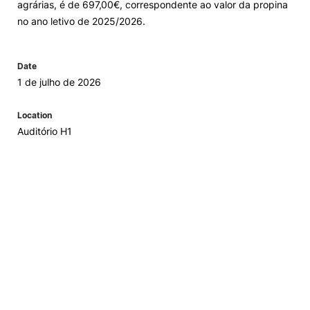
agrárias, é de 697,00€, correspondente ao valor da propina
no ano letivo de 2025/2026.
Date
1 de julho de 2026
Location
Auditório H1