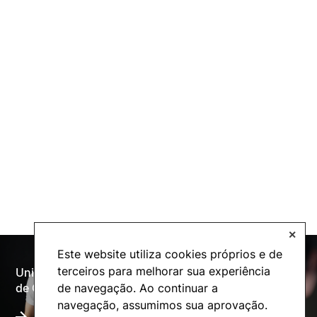
✕
Este website utiliza cookies próprios e de
terceiros para melhorar sua experiência
Universidade Politécnica
Oferta Formativa
de navegação. Ao continuar a
de Coimbra
navegação, assumimos sua aprovação.