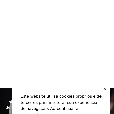
✕
Este website utiliza cookies próprios e de
Universidade Politécnica
terceiros para melhorar sua experiência
Oferta Formativa
de Coimbra
de navegação. Ao continuar a