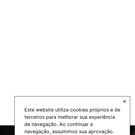
✕
Este website utiliza cookies próprios e de
terceiros para melhorar sua experiência
de navegação. Ao continuar a
navegação, assumimos sua aprovação.