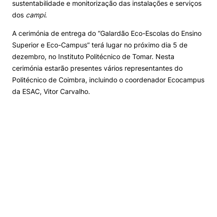
sustentabilidade e monitorização das instalações e serviços
dos
campi
.
A cerimónia de entrega do “Galardão Eco-Escolas do Ensino
Superior e Eco-Campus” terá lugar no próximo dia 5 de
dezembro, no Instituto Politécnico de Tomar. Nesta
cerimónia estarão presentes vários representantes do
Politécnico de Coimbra, incluindo o coordenador Ecocampus
da ESAC, Vitor Carvalho.