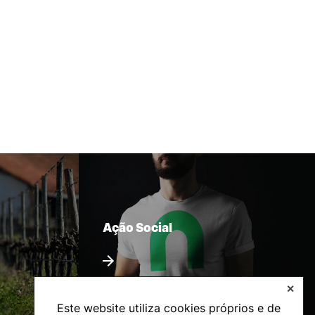
Ação Social
✕
Este website utiliza cookies próprios e de