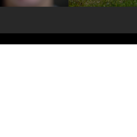
Candidaturas