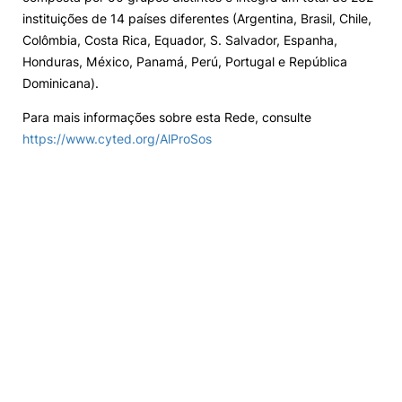
instituições de 14 países diferentes (Argentina, Brasil, Chile,
Colômbia, Costa Rica, Equador, S. Salvador, Espanha,
Honduras, México, Panamá, Perú, Portugal e República
Dominicana).
Para mais informações sobre esta Rede, consulte
https://www.cyted.org/AlProSos