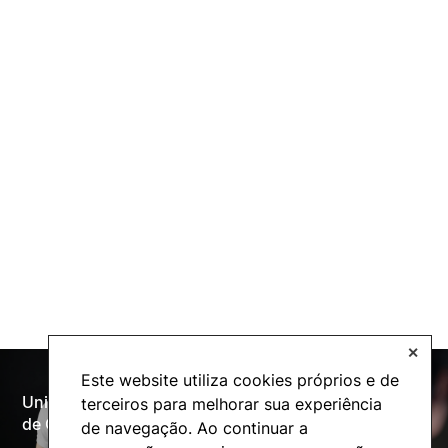
✕
Este website utiliza cookies próprios e de
Universidade Politécnica
terceiros para melhorar sua experiência
Oferta Formativa
de Coimbra
de navegação. Ao continuar a