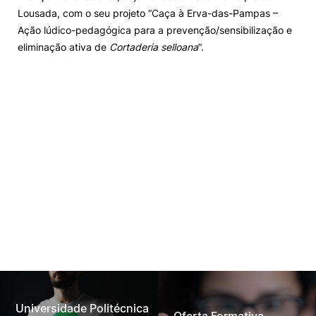
Lousada, com o seu projeto “Caça à Erva-das-Pampas –
Ação lúdico-pedagógica para a prevenção/sensibilização e
eliminação ativa de
Cortaderia selloana
“.
Universidade Politécnica