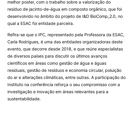
melhor poster, com o trabalho sobre a valorização do
resíduo de jacinto-de-água em composto orgânico, que foi
desenvolvido no âmbito do projeto de I&D BioComp_2.0, no
qual a ESAC foi entidade parceira.
Refira-se que o IPC, representado pela Professora da ESAC,
Carla Rodrigues, é uma das entidades organizadoras deste
evento, que decorre desde 2018, e que reúne especialistas
de diversos países para discutir os últimos avanços
científicos em áreas como gestão de água e águas
residuais, gestão de resíduos e economia circular, poluição
do ar e alterações climáticas, entre outras. A participação do
Instituto na conferência reforça o seu compromisso com a
investigação e inovação em áreas relevantes para a
sustentabilidade.