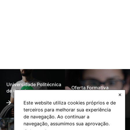
Universidade Politécnica
Oferta Formativa
de Coimbra
✕
Este website utiliza cookies próprios e de
terceiros para melhorar sua experiência
de navegação. Ao continuar a
navegação, assumimos sua aprovação.