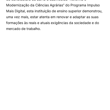
Modernização da Ciências Agrárias” do Programa Impulso
Mais Digital, esta instituição de ensino superior demonstrou,
uma vez mais, estar atenta em renovar e adaptar as suas
formações às reais e atuais exigências da sociedade e do
mercado de trabalho.