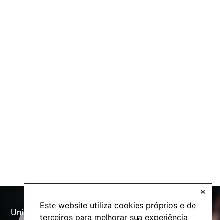
✕
Este website utiliza cookies próprios e de
Universidade Politécnica
terceiros para melhorar sua experiência
Oferta Formativa