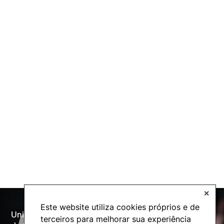
✕
Este website utiliza cookies próprios e de
Universidade Politécnica
terceiros para melhorar sua experiência
Oferta Formativa