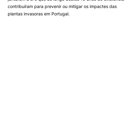
contribuíram para prevenir ou mitigar os impactes das
plantas invasoras em Portugal.