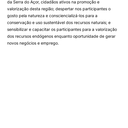
da Serra do Açor, cidadãos ativos na promoção e
valorização desta região; despertar nos participantes o
gosto pela natureza e consciencializá-los para a
conservação e uso sustentável dos recursos naturais; e
sensibilizar e capacitar os participantes para a valorização
dos recursos endógenos enquanto oportunidade de gerar
novos negócios e emprego.