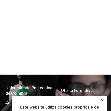
Universidade Politécnica
Oferta Formativa
de Coimbra
✕
Este website utiliza cookies próprios e de