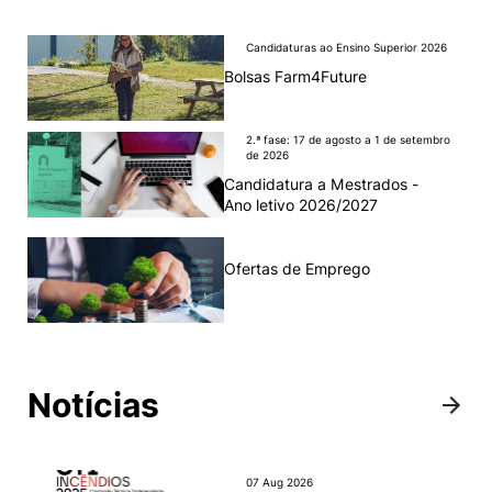
Candidaturas ao Ensino Superior 2026
Bolsas Farm4Future
2.ª fase: 17 de agosto a 1 de setembro
de 2026
Candidatura a Mestrados -
Ano letivo 2026/2027
Ofertas de Emprego
Notícias
07 Aug 2026