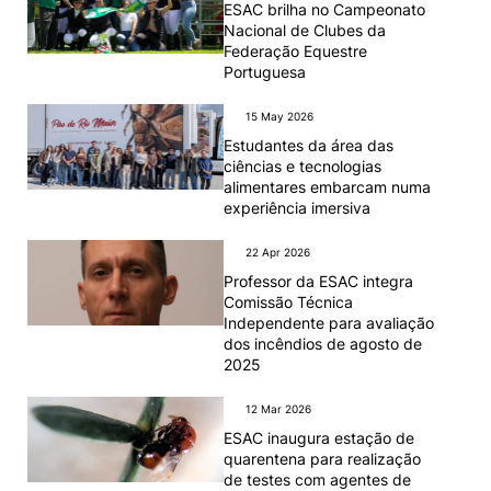
ESAC brilha no Campeonato
Nacional de Clubes da
Federação Equestre
Portuguesa
15 May 2026
Estudantes da área das
ciências e tecnologias
alimentares embarcam numa
experiência imersiva
22 Apr 2026
Professor da ESAC integra
Comissão Técnica
Independente para avaliação
dos incêndios de agosto de
2025
12 Mar 2026
ESAC inaugura estação de
quarentena para realização
de testes com agentes de