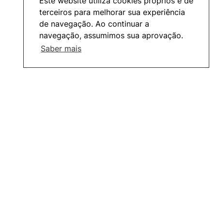
Este website utiliza cookies próprios e de
terceiros para melhorar sua experiência
de navegação. Ao continuar a
navegação, assumimos sua aprovação.
Saber mais