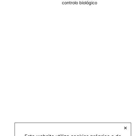
controlo biológico
✕